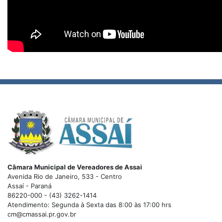
Câmara Municipal de Vereadores de Assai
Avenida Rio de Janeiro, 533 - Centro
Assaí - Paraná
86220-000 - (43) 3262-1414
Atendimento: Segunda à Sexta das 8:00 às 17:00 hrs
cm@cmassai.pr.gov.br