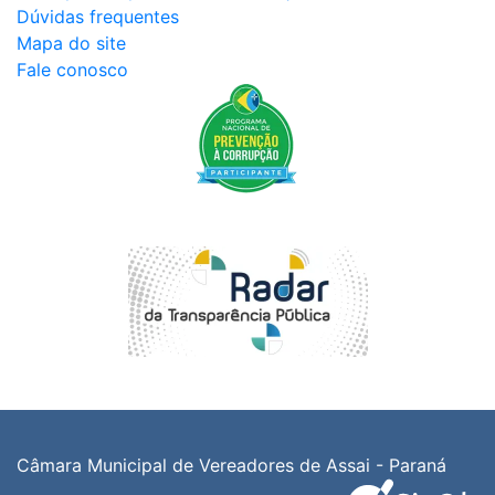
Dúvidas frequentes
Mapa do site
Fale conosco
Câmara Municipal de Vereadores de Assai - Paraná