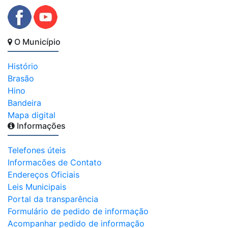
O Município
Histório
Brasão
Hino
Bandeira
Mapa digital
Informações
Telefones úteis
Informacões de Contato
Endereços Oficiais
Leis Municipais
Portal da transparência
Formulário de pedido de informação
Acompanhar pedido de informação